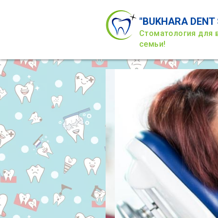
"BUKHARA DENT 
Стоматология для 
семьи!