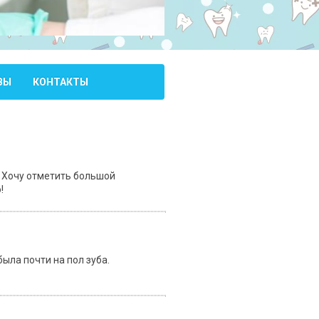
ВЫ
КОНТАКТЫ
. Хочу отметить большой
!
ыла почти на пол зуба.