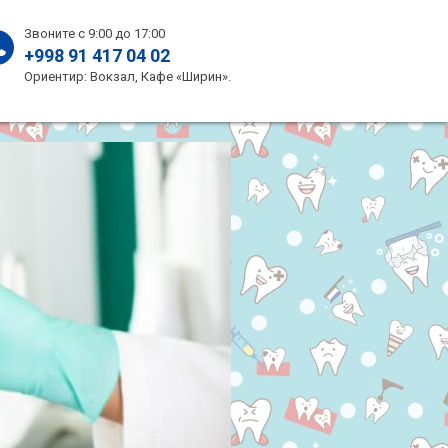
Звоните с 9:00 до 17:00
+998 91 417 04 02
Ориентир: Вокзал, Кафе «Ширин».